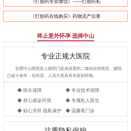
《打胎药专卖微信》——打胎药私
《打胎药在线购买》药物流产后要
终止意外怀孕 选择中山
专业正规大医院
合肥中山医院是上级部门批准设置的二级综合性医院，建院
已超十余年，在药流、人流方面具有丰富的经验。
◆ 医生保障
◆ 专业技术保障
◆ 舒心就诊环境
◆ 专属私人医生
◆ 贴心关怀 隐私保护
◆ 温馨夜门诊
注重隐私保护