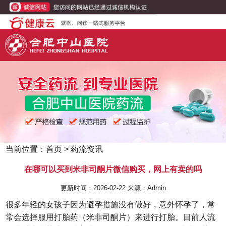
当前位置：
首页
>
药流资讯
在哪可以买到米非司酮片微信购买，网上有卖的吗
更新时间：2026-02-22 来源：Admin
很多年轻的女孩子因为避孕措施没有做好，意外怀孕了，常
常会选择服用打胎药（米非司酮片）来进行打胎。目前人流