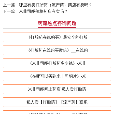
上一篇：
哪里有卖打胎药（流产药）药店有卖吗？
下一篇：
米非司酮价格药店有卖吗？
药流热点咨询问题
《打胎药在线购买》最安全的打胎
《打胎药在线购买微信》__在线购
《米非司酮打胎药多少钱》-米非
《在哪可以买到米非司酮片》-米
米非司酮网上药店|私人卖打胎药
私人卖【打胎药】【流产药】联系