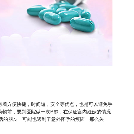
有着方便快捷，时间短，安全等优点，也是可以避免手
药物前，要到医院做一次B超，在保证宫内妊娠的情况
生活的朋友，可能也遇到了意外怀孕的烦恼，那么关