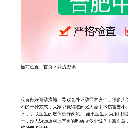
当前位置：
首页
>
药流资讯
没有做好避孕措施，导致意外怀孕经常发生，很多人
术的一种方式，大家都觉得吃药比人流手术伤害要小
下，听取医生的建议进行药流。 如果医生认为服用流
于，沙巴Sabah网上有卖的吗药店多少钱？本篇文章