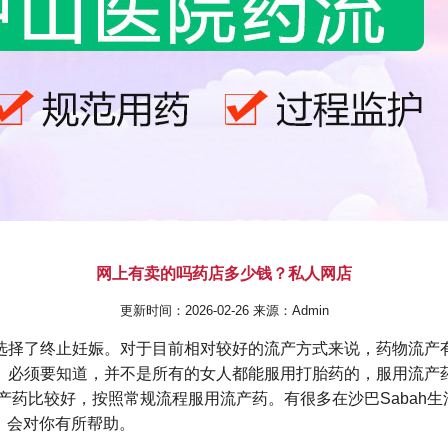
网上有卖的吗药店多少钱？私人网店
更新时间：2026-02-26 来源：Admin
选择了终止妊娠。对于目前相对较好的流产方式来说，药物流产
。必须要知道，并不是所有的女人都能服用打胎药的，服用流产
产药比较好，按照常规流程服用流产药。有很多在沙巴Sabah
，会对你有所帮助。