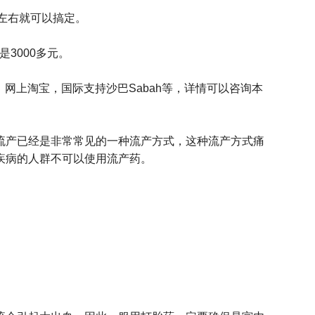
元左右就可以搞定。
3000多元。
网上淘宝，国际支持沙巴Sabah等，详情可以咨询本
流产已经是非常常见的一种流产方式，这种流产方式痛
疾病的人群不可以使用流产药。