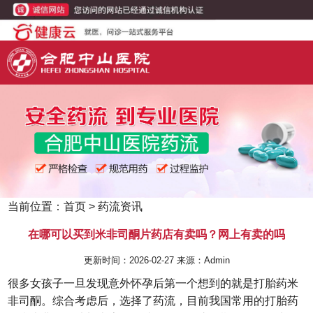
当前位置：
首页
>
药流资讯
在哪可以买到米非司酮片药店有卖吗？网上有卖的吗
更新时间：2026-02-27 来源：Admin
很多女孩子一旦发现意外怀孕后第一个想到的就是打胎药米
非司酮。综合考虑后，选择了药流，目前我国常用的打胎药