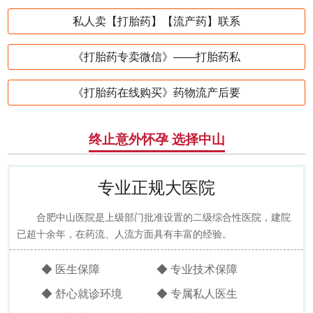
私人卖【打胎药】【流产药】联系
《打胎药专卖微信》——打胎药私
《打胎药在线购买》药物流产后要
终止意外怀孕 选择中山
专业正规大医院
合肥中山医院是上级部门批准设置的二级综合性医院，建院
已超十余年，在药流、人流方面具有丰富的经验。
◆ 医生保障
◆ 专业技术保障
◆ 舒心就诊环境
◆ 专属私人医生