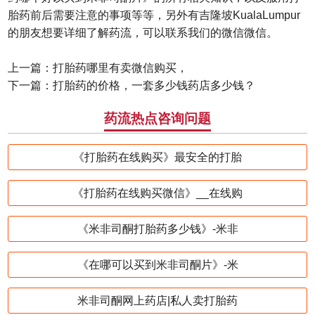
胎药前后需要注意的事项等等，另外有吉隆坡KualaLumpur
的朋友想要详细了解药流，可以联系我们的微信微信。
上一篇：
打胎药哪里有卖微信购买，
下一篇：
打胎药的价格，一套多少钱药店多少钱？
药流热点咨询问题
《打胎药在线购买》最安全的打胎
《打胎药在线购买微信》__在线购
《米非司酮打胎药多少钱》-米非
《在哪可以买到米非司酮片》-米
米非司酮网上药店|私人卖打胎药