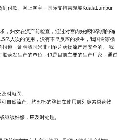
付款。网上淘宝，国际支持吉隆坡KualaLumpur
的要求，妇女在流产前检查，通过对宫内妊娠和孕期的确
.5亿人次的使用，没有不良反应的发生，我国专家循
报道，证明我国米非司酮片药物流产是安全的。 我
打胎药发生产的单位，也是目前主要的生产厂家，通过
应及时就医。
可自然流产。约80%的孕妇在使用前列腺素类药物
全或继续妊娠，应及时处理。