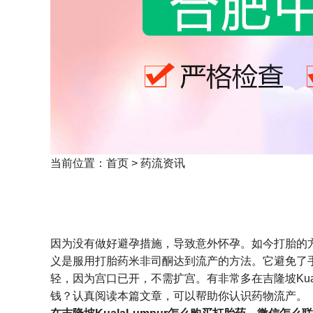
当前位置：
首页
>
药流资讯
因为没有做好避孕措施，导致意外怀孕。如今打胎的
义是服用打胎药米非司酮达到流产的方法。它避免了手
轻，因为宫口已开，不需扩宫。有非常多在吉隆坡Kual
钱？认真阅读本篇文章，可以帮助你认识药物流产。