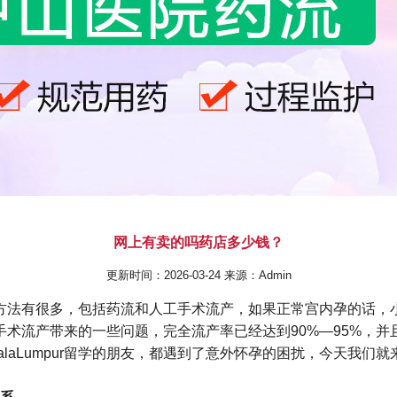
网上有卖的吗药店多少钱？
更新时间：2026-03-24 来源：Admin
方法有很多，包括药流和人工手术流产，如果正常宫内孕的话，
术流产带来的一些问题，完全流产率已经达到90%—95%，
aLumpur留学的朋友，都遇到了意外怀孕的困扰，今天我们就来解