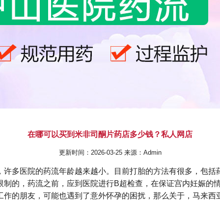
在哪可以买到米非司酮片药店多少钱？私人网店
更新时间：2026-03-25 来源：Admin
，许多医院的药流年龄越来越小。目前打胎的方法有很多，包括药
限制的，药流之前，应到医院进行B超检查，在保证宫内妊娠的情
a工作的朋友，可能也遇到了意外怀孕的困扰，那么关于，马来西亚