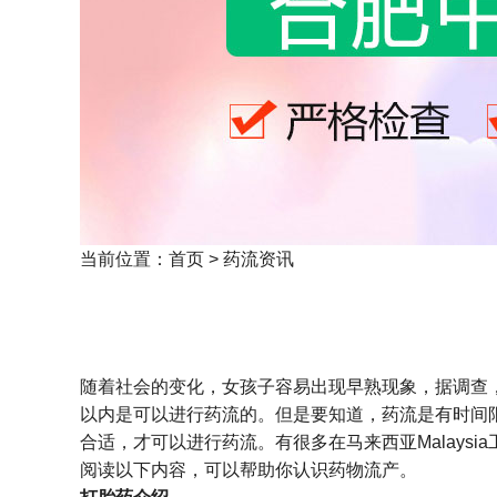
当前位置：
首页
>
药流资讯
随着社会的变化，女孩子容易出现早熟现象，据调查
以内是可以进行药流的。但是要知道，药流是有时间
合适，才可以进行药流。有很多在马来西亚Malaysi
阅读以下内容，可以帮助你认识药物流产。