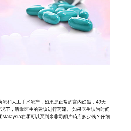
流和人工手术流产，如果是正常的宫内妊娠，49天
况下，听取医生的建议进行药流。 如果医生认为时间
Malaysia在哪可以买到米非司酮片药店多少钱？仔细