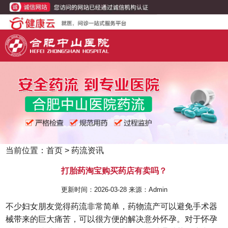
当前位置：
首页
>
药流资讯
打胎药淘宝购买药店有卖吗？
更新时间：2026-03-28 来源：Admin
不少妇女朋友觉得药流非常简单，药物流产可以避免手术器
械带来的巨大痛苦，可以很方便的解决意外怀孕。对于怀孕