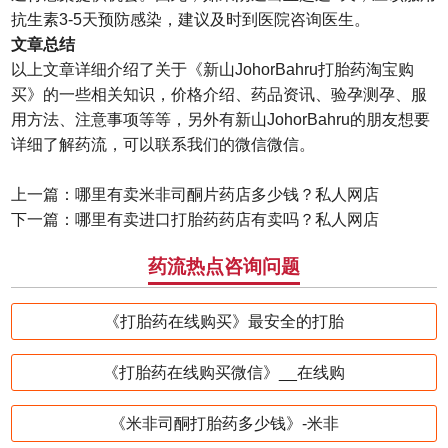
抗生素3-5天预防感染，建议及时到医院咨询医生。
文章总结
以上文章详细介绍了关于《新山JohorBahru打胎药淘宝购
买》的一些相关知识，价格介绍、药品资讯、验孕测孕、服
用方法、注意事项等等，另外有新山JohorBahru的朋友想要
详细了解药流，可以联系我们的微信微信。
上一篇：
哪里有卖米非司酮片药店多少钱？私人网店
下一篇：
哪里有卖进口打胎药药店有卖吗？私人网店
药流热点咨询问题
《打胎药在线购买》最安全的打胎
《打胎药在线购买微信》__在线购
《米非司酮打胎药多少钱》-米非