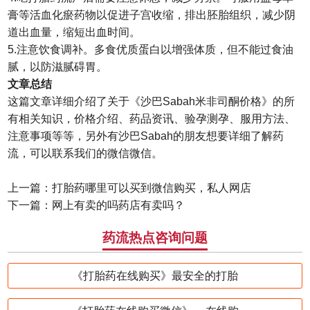
膏等活血化瘀药物以促进子宫收缩，排出胚胎组织，减少阴
道出血量，缩短出血时间。
5.注意饮食调补。多食优质蛋白以增强体质，但不能过食油
腻，以防滋腻碍胃。
文章总结
这篇文章详细介绍了关于《沙巴Sabah米非司酮价格》的所
有相关知识，价格介绍、药品资讯、验孕测孕、服用方法、
注意事项等等，另外有沙巴Sabah的朋友想要详细了解药
流，可以联系我们的微信微信。
上一篇：
打胎药哪里可以买到微信购买，私人网店
下一篇：
网上有卖的吗药店有卖吗？
药流热点咨询问题
《打胎药在线购买》最安全的打胎