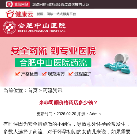
当前位置：
首页
>
药流资讯
米非司酮价格药店多少钱？
更新时间：2026-02-20 来源：Admin
有时候因为安全措施做的不到位，导致意外怀孕经常发生，
多数人选择了药流。对于怀孕初期的女孩儿来说，如果需要