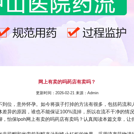
网上有卖的吗药店有卖吗？
更新时间：2026-02-21 来源：Admin
不到位，意外怀孕。如今将孩子打掉的方法有很多，包括药流和人
体差异的原因，谁也不能保证100%流掉，所以在流不干净的情况
，怡保lpoh网上有卖的吗药店有卖吗？认真阅读本篇文章，让