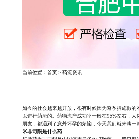
当前位置：
首页
>
药流资讯
如今的社会越来越开放，很有时候因为避孕措施做的
以进行药流的。药物流产成功率一般在95%左右，人
朋友，都遇到了意外怀孕的烦恼，今天我们就来聊一聊
米非司酮是什么药